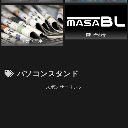
問い合わせ
その他 記事
パソコンスタンド
スポンサーリンク