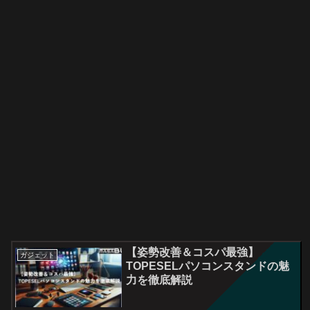
【姿勢改善＆コスパ最強】
ガジェット
TOPESELパソコンスタンドの魅
力を徹底解説