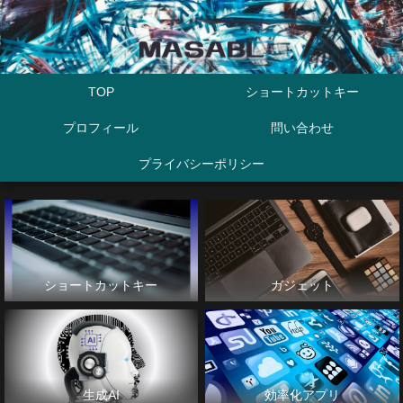
TOP
ショートカットキー
プロフィール
問い合わせ
プライバシーポリシー
ショートカットキー
ガジェット
生成AI
効率化アプリ