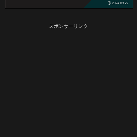
2024.03.27
スポンサーリンク