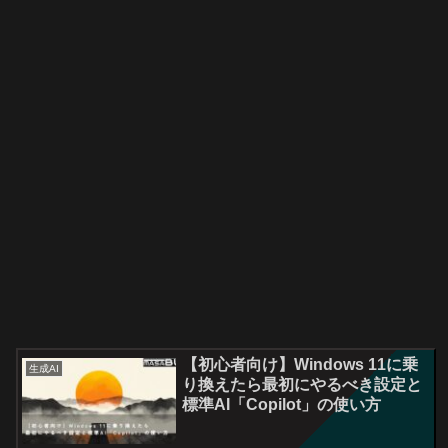
【初心者向け】Windows 11に乗
生成AI
り換えたら最初にやるべき設定と
標準AI「Copilot」の使い方