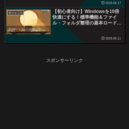
2026.06.17
【初心者向け】Windowsを10倍
ガジェット
快適にする！標準機能＆ファイ
ル・フォルダ整理の基本ロードマ
ップ
2026.06.11
スポンサーリンク