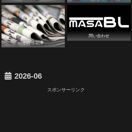
問い合わせ
その他 記事
2026-06
スポンサーリンク