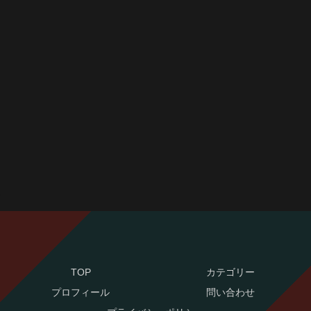
TOP
カテゴリー
プロフィール
問い合わせ