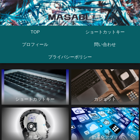
TOP
ショートカットキー
プロフィール
問い合わせ
プライバシーポリシー
ショートカットキー
ガジェット
生成AI
効率化アプリ