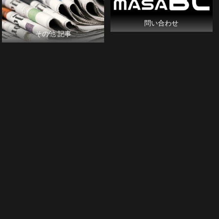
問い合わせ
その他 記事