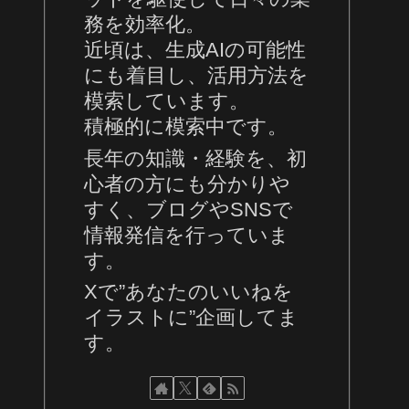
務を効率化。
近頃は、生成AIの可能性
にも着目し、活用方法を
模索しています。
積極的に模索中です。
長年の知識・経験を、初
心者の方にも分かりや
すく、ブログやSNSで
情報発信を行っていま
す。
Xで”あなたのいいねを
イラストに”企画してま
す。