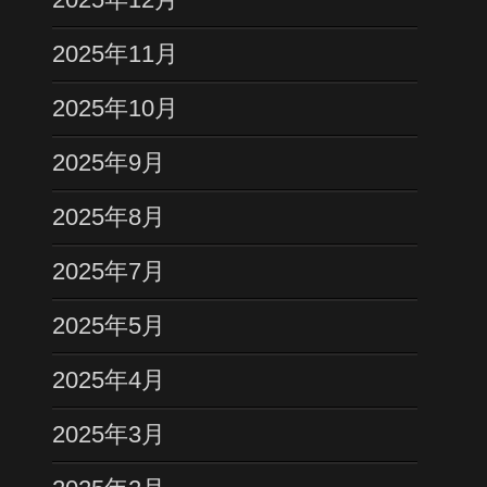
2025年11月
2025年10月
2025年9月
2025年8月
2025年7月
2025年5月
2025年4月
2025年3月