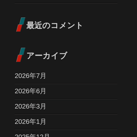
最近のコメント
アーカイブ
2026年7月
2026年6月
2026年3月
2026年1月
2025年12月