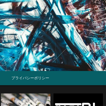
プライバシーポリシー