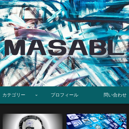
カテゴリー
プロフィール
問い合わせ