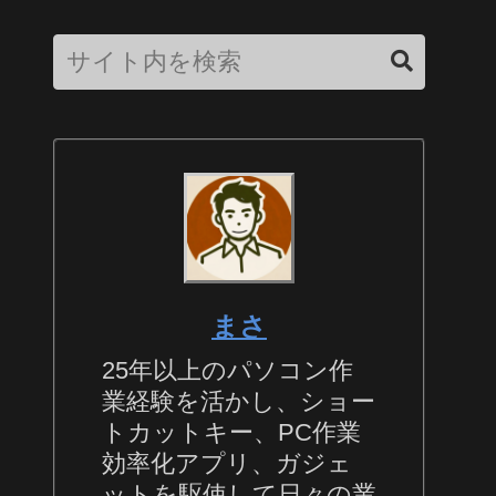
まさ
25年以上のパソコン作
業経験を活かし、ショー
トカットキー、PC作業
効率化アプリ、ガジェ
ットを駆使して日々の業