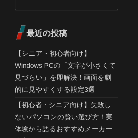
最近の投稿
【シニア・初心者向け】
Windows PCの「文字が小さくて
見づらい」を即解決！画面を劇
的に見やすくする設定3選
【初心者・シニア向け】失敗し
ないパソコンの賢い選び方！実
体験から語るおすすめメーカー