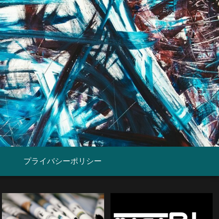
プライバシーポリシー