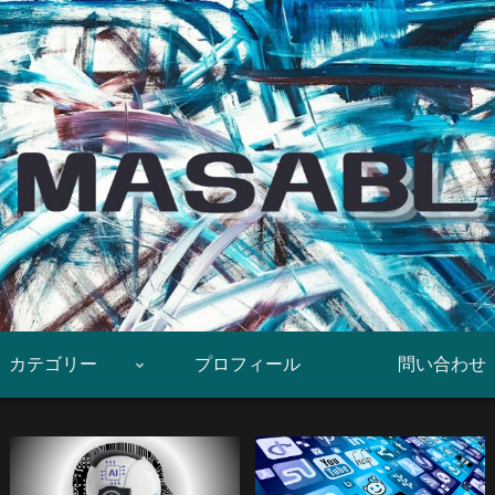
カテゴリー
プロフィール
問い合わせ