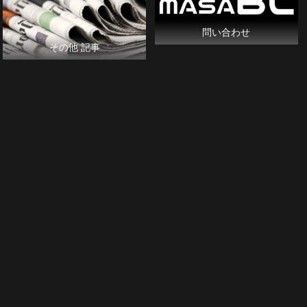
問い合わせ
その他 記事