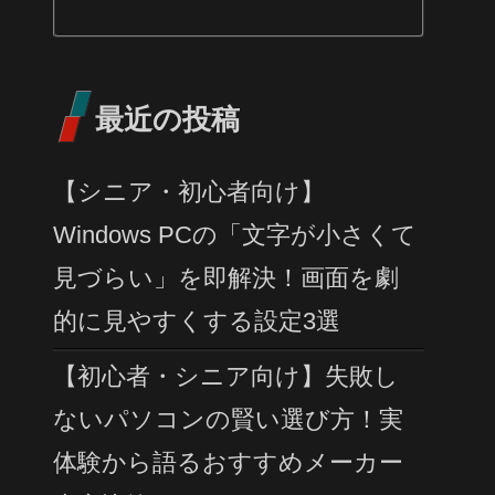
最近の投稿
【シニア・初心者向け】
Windows PCの「文字が小さくて
見づらい」を即解決！画面を劇
的に見やすくする設定3選
【初心者・シニア向け】失敗し
ないパソコンの賢い選び方！実
体験から語るおすすめメーカー