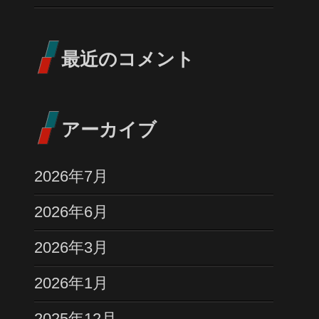
最近のコメント
アーカイブ
2026年7月
2026年6月
2026年3月
2026年1月
2025年12月