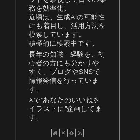
務を効率化。
近頃は、生成AIの可能性
にも着目し、活用方法を
模索しています。
積極的に模索中です。
長年の知識・経験を、初
心者の方にも分かりや
すく、ブログやSNSで
情報発信を行っていま
す。
Xで”あなたのいいねを
イラストに”企画してま
す。