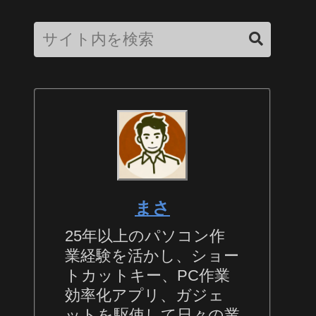
まさ
25年以上のパソコン作
業経験を活かし、ショー
トカットキー、PC作業
効率化アプリ、ガジェ
ットを駆使して日々の業