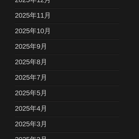
2025年11月
2025年10月
2025年9月
2025年8月
2025年7月
2025年5月
2025年4月
2025年3月