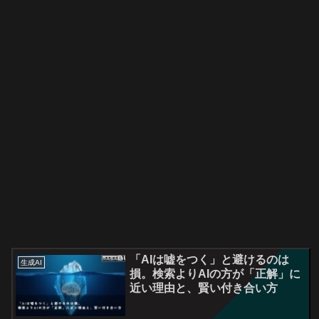
「AIは嘘をつく」と避けるのは
生成AI
損。検索よりAIの方が「正解」に
近い理由と、賢い付き合い方