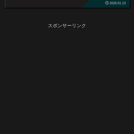
2026.01.13
スポンサーリンク