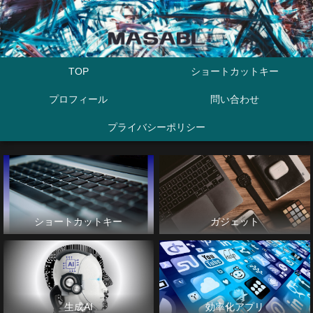
TOP
ショートカットキー
プロフィール
問い合わせ
プライバシーポリシー
ショートカットキー
ガジェット
生成AI
効率化アプリ