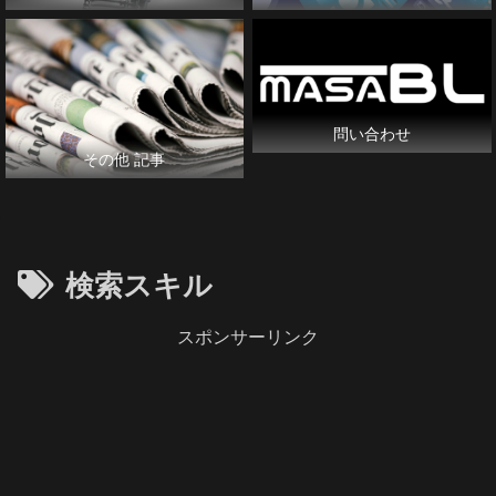
問い合わせ
その他 記事
検索スキル
スポンサーリンク