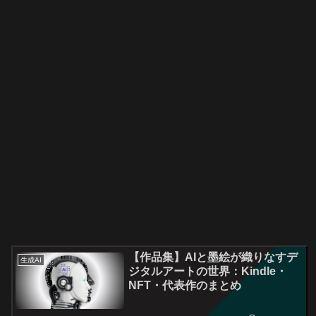
【作品集】AIと墨絵が織りなすデ
生成AI
ジタルアートの世界：Kindle・
NFT・代表作のまとめ