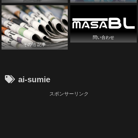
問い合わせ
その他 記事
ai-sumie
スポンサーリンク