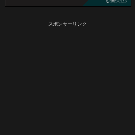
2026.01.16
スポンサーリンク