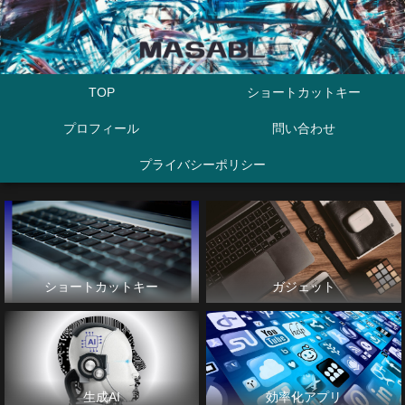
TOP
ショートカットキー
プロフィール
問い合わせ
プライバシーポリシー
ショートカットキー
ガジェット
生成AI
効率化アプリ