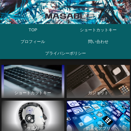
TOP
ショートカットキー
プロフィール
問い合わせ
プライバシーポリシー
ショートカットキー
ガジェット
生成AI
効率化アプリ