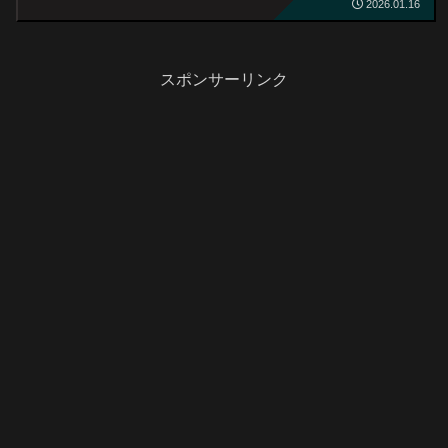
2026.01.16
スポンサーリンク