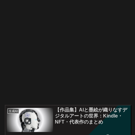
【作品集】AIと墨絵が織りなすデ
生成AI
ジタルアートの世界：Kindle・
NFT・代表作のまとめ