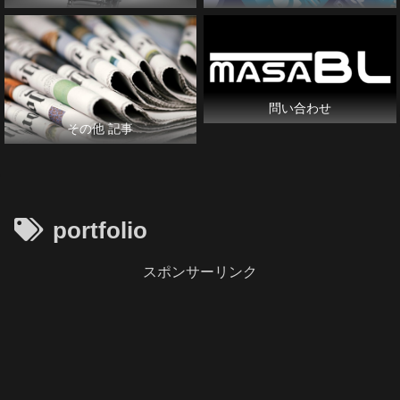
問い合わせ
その他 記事
portfolio
スポンサーリンク