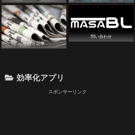
問い合わせ
その他 記事
効率化アプリ
スポンサーリンク