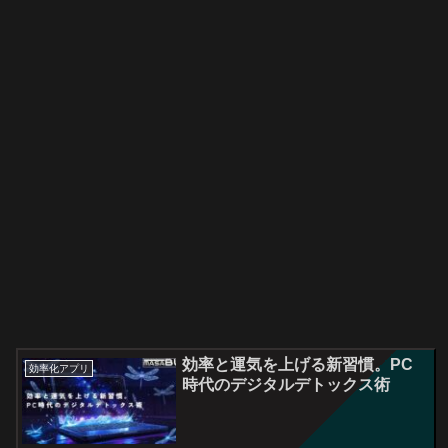
効率と運気を上げる新習慣。PC
効率化アプリ
時代のデジタルデトックス術