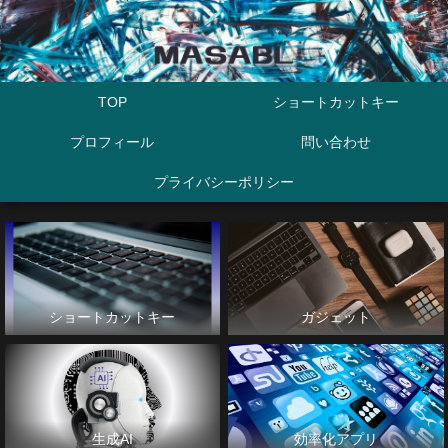
TOP
ショートカットキー
プロフィール
問い合わせ
プライバシーポリシー
ショートカットキー
ガジェット
生成AI
効率化アプリ