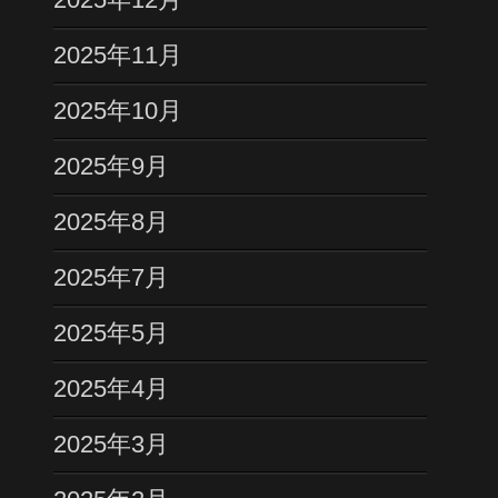
2025年11月
2025年10月
2025年9月
2025年8月
2025年7月
2025年5月
2025年4月
2025年3月