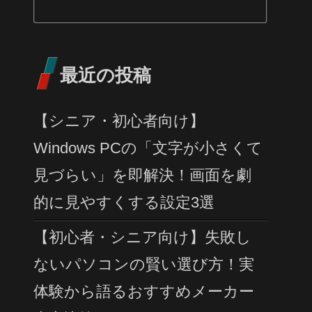
最近の投稿
【シニア・初心者向け】
Windows PCの「文字が小さくて
見づらい」を即解決！画面を劇
的に見やすくする設定3選
【初心者・シニア向け】失敗し
ないパソコンの賢い選び方！実
体験から語るおすすめメーカー