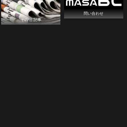
問い合わせ
その他 記事