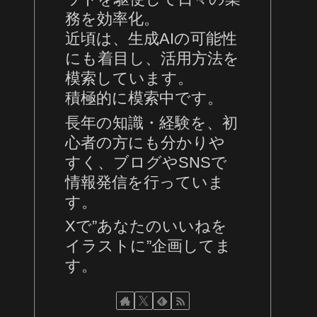
務を効率化。
近頃は、生成AIの可能性
にも着目し、活用方法を
模索しています。
積極的に模索中です。
長年の知識・経験を、初
心者の方にも分かりや
すく、ブログやSNSで
情報発信を行っていま
す。
Xで”あなたのいいねを
イラストに”企画してま
す。