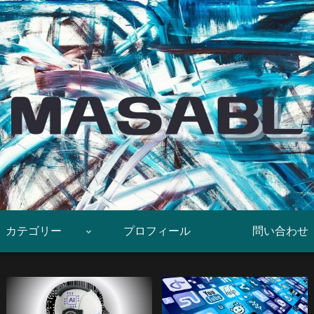
カテゴリー
プロフィール
問い合わせ