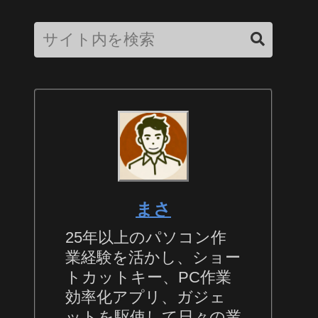
まさ
25年以上のパソコン作
業経験を活かし、ショー
トカットキー、PC作業
効率化アプリ、ガジェ
ットを駆使して日々の業