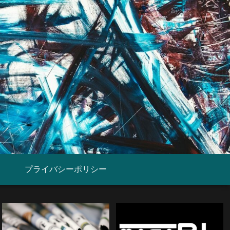
プライバシーポリシー