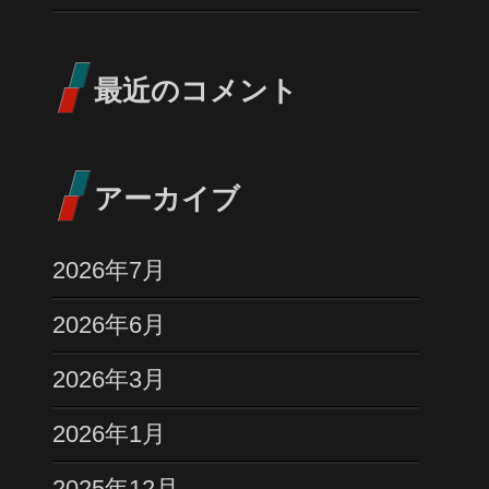
最近のコメント
アーカイブ
2026年7月
2026年6月
2026年3月
2026年1月
2025年12月