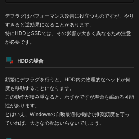
デフラグはパフォーマンス改善に役立つものですが、やり
すぎると逆効果になることがあります。
特にHDDとSSDでは、その影響が大きく異なるため注意
が必要です。
HDDの場合
頻繁にデフラグを行うと、HDD内の物理的なヘッドが何
度も移動することになります。
この動作が積み重なると、わずかですが寿命を縮める可能
性があります。
とはいえ、Windowsの自動最適化機能で推奨頻度を守っ
ていれば、大きな心配はいらないでしょう。