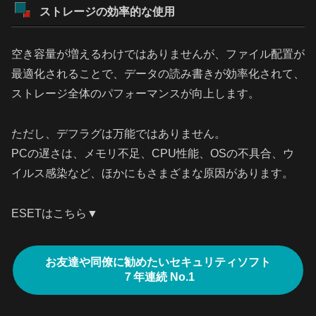
ストレージの効率的な使用
空き容量が増えるわけではありませんが、ファイル配置が
最適化されることで、データの読み書きが効率化されて、
ストレージ全体のパフォーマンスが向上します。
ただし、デフラグは万能ではありません。
PCの遅さは、メモリ不足、CPU性能、OSの不具合、ウ
イルス感染など、ほかにもさまざまな原因があります。
ESETはこちら▼
お友達や同僚に勧めたいセキュリティソフト
７年連続 No.1