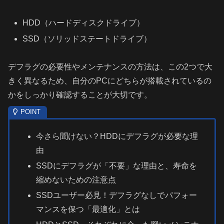
HDD（ハードディスクドライブ）
SSD（ソリッドステートドライブ）
デフラグの必要性やメンテナンスの方法は、この2つで大
きく異なるため、自分のPCにどちらが搭載されているの
かをしっかり確認することが大切です。
今さら聞けない？HDDにデフラグが必要な理
由
SSDにデフラグが「不要」な理由と、寿命を
縮めないための注意点
SSDユーザー必見！デフラグなしでパフォー
マンスを保つ「最適化」とは