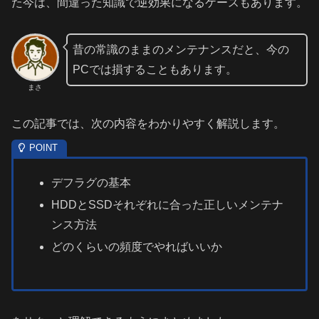
た今は、間違った知識で逆効果になるケースもあります。
昔の常識のままのメンテナンスだと、今の
PCでは損することもあります。
まさ
この記事では、次の内容をわかりやすく解説します。
デフラグの基本
HDDとSSDそれぞれに合った正しいメンテナ
ンス方法
どのくらいの頻度でやればいいか