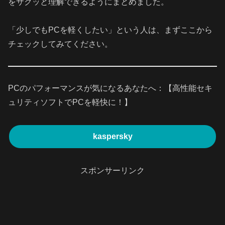
をサクッと理解できるようにまとめました。
「少しでもPCを軽くしたい」という人は、まずここから
チェックしてみてください。
PCのパフォーマンスが気になるあなたへ：【高性能セキ
ュリティソフトでPCを軽快に！】
kaspersky
スポンサーリンク