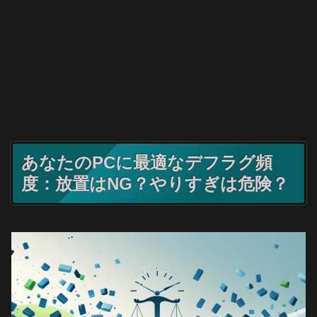
あなたのPCに最適なデフラグ頻
度：放置はNG？やりすぎは危険？