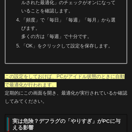
ルされた最適化」のチェックがオンになって
いることを確認します。
「頻度」で「毎日」「毎週」「毎月」から選
びます。
多くの方は「毎週」で十分です。
「OK」をクリックして設定を保存します。
この設定をしておけば、PCがアイドル状態のときに自動
で最適化が行われます。
定期的にこの画面を開き、最適化が実行されているか確認
してみてください。
実は危険？デフラグの「やりすぎ」がPCに与
える影響