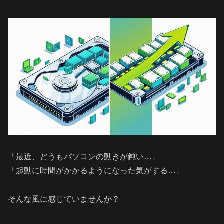
「最近、どうもパソコンの動きが鈍い…」
「起動に時間がかかるようになった気がする…」
そんな風に感じていませんか？