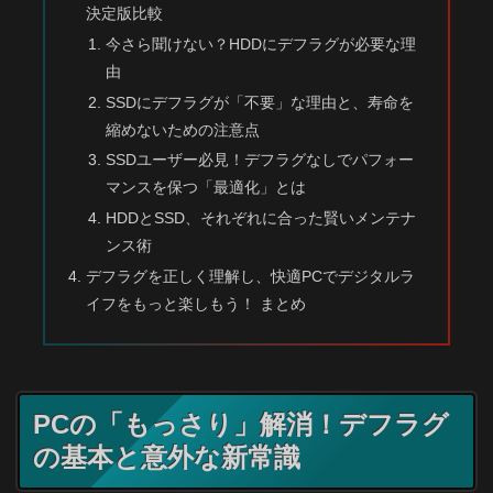
決定版比較
今さら聞けない？HDDにデフラグが必要な理
由
SSDにデフラグが「不要」な理由と、寿命を
縮めないための注意点
SSDユーザー必見！デフラグなしでパフォー
マンスを保つ「最適化」とは
HDDとSSD、それぞれに合った賢いメンテナ
ンス術
デフラグを正しく理解し、快適PCでデジタルラ
イフをもっと楽しもう！ まとめ
PCの「もっさり」解消！デフラグ
の基本と意外な新常識