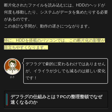
断片化されたファイルを読み込むには、HDDのヘッドが
何度も移動したり、システムがデータを集めたりする必要
があるのです。
この余計な手間が、動作の遅さにつながります。
特に、HDDを搭載のパソコンでは、この断片化の影響が
目立ちやすくなります。
デフラグで劇的に変わるわけではありません
が、イライラが少しでも減るのは嬉しい変化
まさ
です！
デフラグの仕組みとは？PCの整理整頓でなぜ
速くなるのか