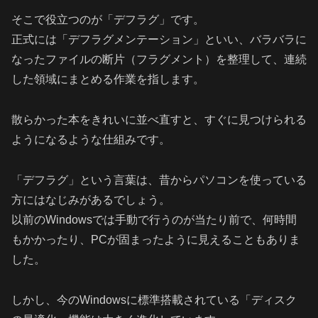
そこで役立つのが「デフラグ」です。
正式には「デフラグメンテーション」といい、バラバラに
なったファイルの断片（フラグメント）を整理して、連続
した領域にまとめる作業を指します。
散らかった本をきれいに並べ直すと、すぐに見つけられる
ようになるような仕組みです。
「デフラグ」という言葉は、昔からパソコンを使っている
方にはなじみがあるでしょう。
以前のWindowsでは手動で行うのが当たり前で、何時間
もかかったり、PCが固まったように見えることもありま
した。
しかし、今のWindowsに標準搭載されている「ディスク