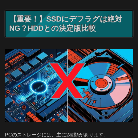
【重要！】SSDにデフラグは絶対
NG？HDDとの決定版比較
PCのストレージには、主に2種類があります。