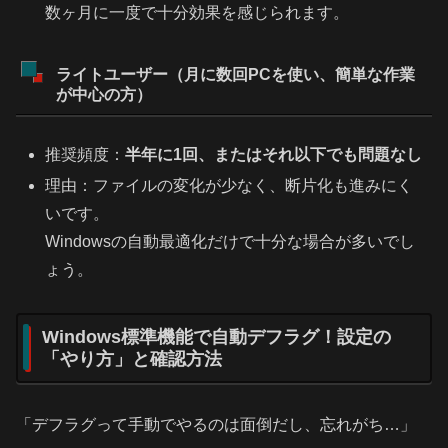
数ヶ月に一度で十分効果を感じられます。
ライトユーザー（月に数回PCを使い、簡単な作業
が中心の方）
推奨頻度：
半年に1回、またはそれ以下でも問題なし
理由：ファイルの変化が少なく、断片化も進みにく
いです。
Windowsの自動最適化だけで十分な場合が多いでし
ょう。
Windows標準機能で自動デフラグ！設定の
「やり方」と確認方法
「デフラグって手動でやるのは面倒だし、忘れがち…」