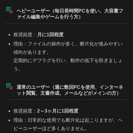
ヘビーユーザー（毎日長時間PCを使い、大容量フ
ァイル編集やゲームを行う方）
推奨頻度：
月に1回程度
理由：ファイルの操作が多く、断片化が進みやすい
傾向があります。
定期的にデフラグを行い、動作の低下を防ぎましょ
う。
通常のユーザー（週に数回PCを使用、インターネ
ット閲覧、文書作成、メールなどがメインの方）
推奨頻度：
2～3ヶ月に1回程度
理由：日常的な使用でも断片化は起こりますが、ヘ
ビーユーザーほど多くありません。