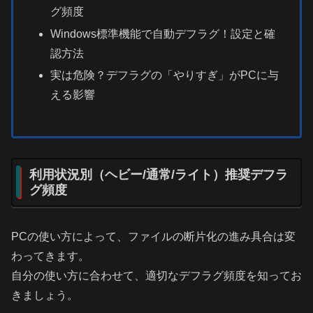
グ頻度
Windows標準機能で自動デフラグ！設定と確
認方法
実は危険？デフラグの「やりすぎ」がPCに与
える影響
利用状況別（ヘビー/通常/ライト）推奨デフラ
グ頻度
PCの使い方によって、ファイルの断片化の進み具合は変
わってきます。
自分の使い方に合わせて、適切なデフラグ頻度を知ってお
きましょう。