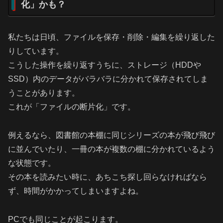
化」かも？
私たちは日頃、ファイルを保存・削除・編集を繰り返した
りしています。
こうした操作を繰り返すうちに、ストレージ（HDDや
SSD）内のデータがバラバラに分かれて保存されてしま
うことがあります。
これが「ファイルの断片化」です。
例えるなら、図書館の本棚に同じシリーズの本が飛び飛び
に並んでいたり、一冊の本が複数の棚に分かれているよう
な状態です。
その本を読みたい時に、あちこち探し回らなければなら
ず、時間がかかってしまいますよね。
PCでも同じことが起こります。