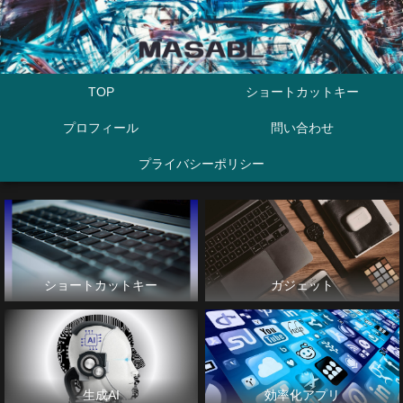
TOP
ショートカットキー
プロフィール
問い合わせ
プライバシーポリシー
ショートカットキー
ガジェット
生成AI
効率化アプリ