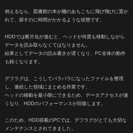
例えるなら、図書館の本が棚のあちこちに飛び飛びに置か
れて、探すのに時間がかかるような状態です。
HDDでは断片化が進むと、ヘッドが何度も移動しながら
データを読み取らなくてはなりません。
結果としてデータの読み書きが遅くなり、PC全体の動作
も鈍くなります。
デフラグは、こうしてバラバラになったファイルを整理
し、連続した領域にまとめる作業です。
ヘッドの移動を最小限にできるため、データアクセスが速
くなり、HDDのパフォーマンスが回復します。
このため、HDD搭載のPCでは、デフラグがとても大切な
メンテナンスとされてきました。