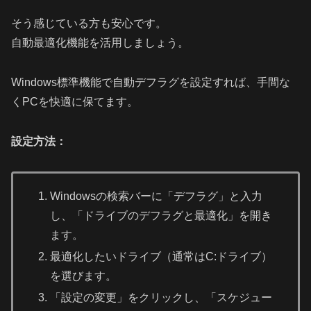
そう感じている方も安心です。
自動最適化機能を活用しましょう。
Windows標準機能で自動デフラグを設定すれば、手間な
くPCを快適に保てます。
設定方法：
Windowsの検索バーに「デフラグ」と入力
し、「ドライブのデフラグと最適化」を開き
ます。
最適化したいドライブ（通常はC:ドライブ）
を選びます。
「設定の変更」をクリックし、「スケジュー