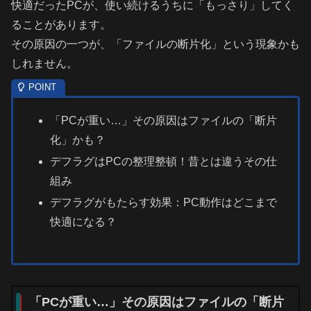
快適だったPCが、使い続けるうちに「もっさり」してく
ることがあります。
その原因の一つが、「ファイルの断片化」という現象かも
しれません。
「PCが重い…」その原因はファイルの「断片
化」かも？
デフラグはPCの整理整頓！昔とは違うその仕
組み
デフラグがもたらす効果：PC動作はどこまで
快適になる？
「PCが重い…」その原因はファイルの「断片