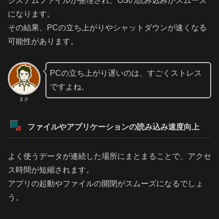
システムファイルが整理され、OSの読み込みがスムーズ
になります。
その結果、PCの立ち上がりやシャットダウンが速くなる
可能性があります。
PCの立ち上がり遅いのは、すごくストレス
ですよね。
まさ
ファイルやアプリケーションの読み込み速度向上
よく使うデータが連続した場所にまとまることで、アクセ
ス時間が短縮されます。
アプリの起動やファイルの開閉がスムーズになるでしょ
う。