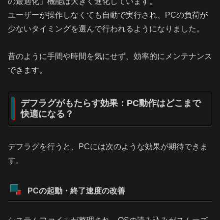
の最適化」機能は大きく進化しています。
ユーザーが操作しなくても自動で実行され、PCの負荷が
少ないタイミングを選んで行われるようになりました。
昔のように手間や時間を気にせず、効率的にメンテナンス
できます。
デフラグがもたらす効果：PC動作はどこまで
快適になる？
デフラグを行うと、PCには次のような効果が期待できま
す。
PCの起動・終了速度の改善