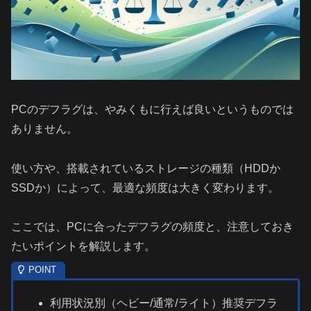
PCのデフラグは、やみくもに行えば良いというものでは
ありません。
使い方や、搭載されているストレージの種類（HDDか
SSDか）によって、最適な頻度は大きく変わります。
ここでは、PCに合ったデフラグの頻度と、注意しておき
たいポイントを解説します。
利用状況別（ヘビー/通常/ライト）推奨デフラ