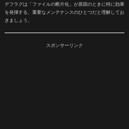
デフラグは「ファイルの断片化」が原因のときに特に効果
を発揮する、重要なメンテナンスのひとつだと理解してお
きましょう。
スポンサーリンク