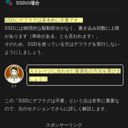
SSDの場合
SSDにデフラグは基本的に不要です。
SSDには物理的な駆動部分がなく、書き込み回数に上限
があります（寿命がある、とも言われます）。
そのため、SSDを使っている方はデフラグを実行しない
ようにしましょう。
ストレージに合わせた最適化の方法を選びま
しょう！
まさ
この「SSDにデフラグは不要」という点は非常に重要な
ので、次のセクションでさらに詳しく解説します。
スポンサーリンク