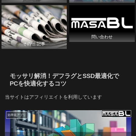
問い合わせ
その他 記事
モッサリ解消！デフラグとSSD最適化で
PCを快適化するコツ
当サイトはアフィリエイトを利用しています
効率化アプリ