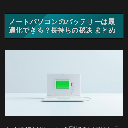
ノートパソコンのバッテリーは最
適化できる？長持ちの秘訣 まとめ