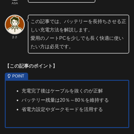
ASA
この記事では、バッテリーを長持ちさせる正
しい充電方法を解説します。
まさ
愛用のノートPCを少しでも長く快適に使い
たい方は必見です。
【
この記事のポイント
】
充電完了後はケーブルを抜くのが正解
バッテリー残量は20％～80％を維持する
省電力設定やダークモードを活用する