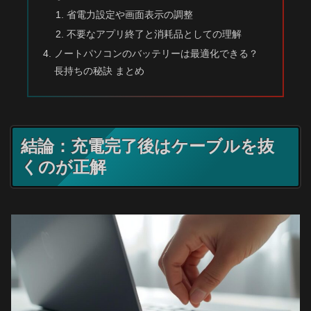
省電力設定や画面表示の調整
不要なアプリ終了と消耗品としての理解
ノートパソコンのバッテリーは最適化できる？
長持ちの秘訣 まとめ
結論：充電完了後はケーブルを抜
くのが正解