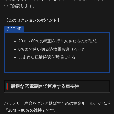
いて解説します。
【
このセクションのポイント
】
20％～80％の範囲を行き来させるのが理想
0％まで使い切る過放電も避けるべき
こまめな残量確認を習慣にする
最適な充電範囲で運用する重要性
バッテリー寿命をグンと延ばすための黄金ルール、それが
「20％～80％の維持」
です。