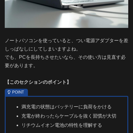
ノートパソコンを使っていると、つい電源アダプターを差
しっぱなしにしてしまいますよね。
でも、PCを長持ちさせたいなら、その使い方は見直す必
要があります。
【
このセクションのポイント
】
満充電の状態はバッテリーに負荷をかける
充電が終わったらケーブルを抜く習慣が大切
リチウムイオン電池の特性を理解する