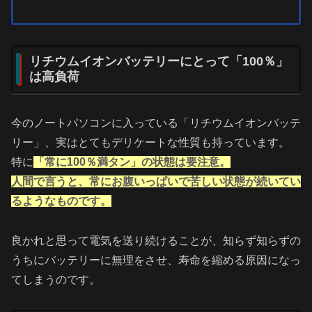
リチウムイオンバッテリーにとって「100％」
は高負荷
今のノートパソコンに入っている「リチウムイオンバッテ
リー」、実はとてもデリケートな性質も持っています。
特に
「常に100％満タン」の状態は要注意。
人間で言うと、常にお腹いっぱいで苦しい状態が続いてい
るようなものです。
良かれと思って電気を送り続けることが、知らず知らずの
うちにバッテリーに無理をさせ、寿命を縮める原因になっ
てしまうのです。