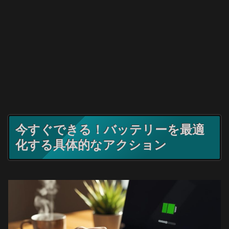
今すぐできる！バッテリーを最適
化する具体的なアクション