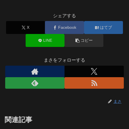
シェアする
X
Facebook
はてブ
LINE
コピー
まさをフォローする
まさ
関連記事