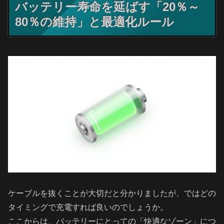
バッテリー寿命を延ばす「20％～
80％の維持」と最適化ルール
ケーブルを抜くことが大切だと分かりましたが、ではどの
タイミングで充電すれば良いのでしょうか。
ここからは、バッテリーにとっての「快適なゾーン」につ