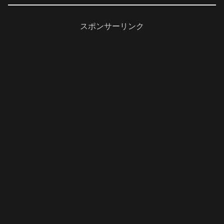
スポンサーリンク