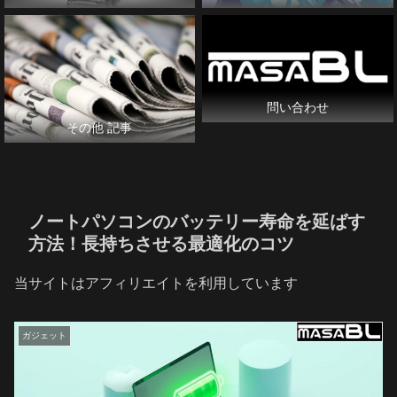
問い合わせ
その他 記事
ノートパソコンのバッテリー寿命を延ばす
方法！長持ちさせる最適化のコツ
当サイトはアフィリエイトを利用しています
ガジェット