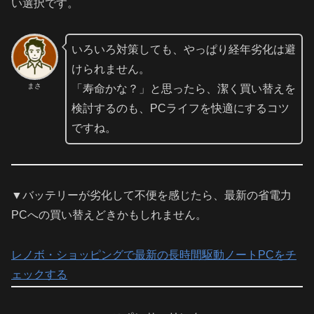
い選択です。
いろいろ対策しても、やっぱり経年劣化は避
けられません。
まさ
「寿命かな？」と思ったら、潔く買い替えを
検討するのも、PCライフを快適にするコツ
ですね。
▼バッテリーが劣化して不便を感じたら、最新の省電力
PCへの買い替えどきかもしれません。
レノボ・ショッピングで最新の長時間駆動ノートPCをチ
ェックする