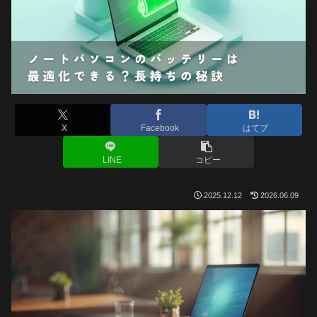
X
Facebook
はてブ
LINE
コピー
2025.12.12
2026.06.09