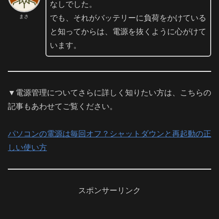
なしでした。
まさ
でも、それがバッテリーに負荷をかけている
と知ってからは、電源を抜くように心がけて
います。
▼電源管理についてさらに詳しく知りたい方は、こちらの
記事もあわせてご覧ください。
パソコンの電源は毎回オフ？シャットダウンと再起動の正
しい使い方
スポンサーリンク