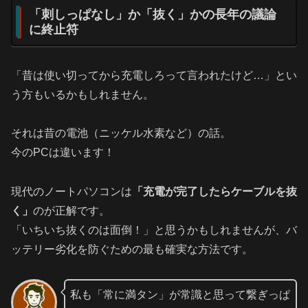
「刺しっぱなし」か「抜く」かの長年の議論
に終止符
「昔は使い切ってから充電しろって言われたけど…」とい
う方もいるかもしれません。
それは昔の電池（ニッケル水素など）の話。
今のPCは違います！
現代のノートパソコンは
「充電が完了したらケーブルを抜
く」
のが正解です。
「いちいち抜くのは面倒！」と思うかもしれませんが、バ
ッテリー劣化を防ぐための最も確実な方法です。
私も「常に満タン」が常識と思って繋ぎっぱ