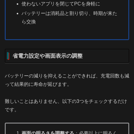
使わないアプリを閉じてPCを身軽に
バッテリーは消耗品と割り切り、時期が来た
ら交換
省電力設定や画面表示の調整
バッテリーの減りを抑えることができれば、充電回数も減
って結果的に寿命が延びます。
難しいことはありません、以下の3つをチェックするだけ
です。
画面の明るさを調整する
：必要以上に明るく