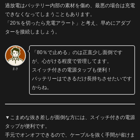
過放電はバッテリー内部の素材を傷め、最悪の場合は充電
できなくなってしまうこともあります。
「20％を切ったら充電アラート」と考え、早めにアダプ
ターを接続しましょう。
「80％で止める」のは正直少し面倒です
が、心がける程度で管理してます。
まさ
スイッチ付きの電源タップも便利！
バッテリーはできるだけ長持ちさせたいです
からね。
▼こまめな抜き差しが面倒な方には、スイッチ付きの電源
タップが便利です。
手元でオンオフできるので、ケーブルを抜く手間が省けま