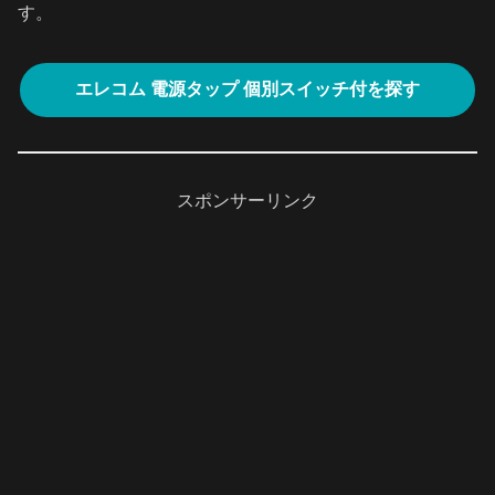
す。
エレコム 電源タップ 個別スイッチ付を探す
スポンサーリンク