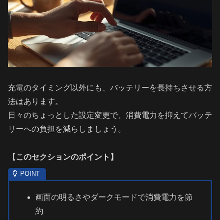
充電のタイミング以外にも、バッテリーを長持ちさせる方
法はあります。
日々のちょっとした設定変更で、消費電力を抑えてバッテ
リーへの負担を減らしましょう。
【
このセクションのポイント
】
画面の明るさやダークモードで消費電力を節
約