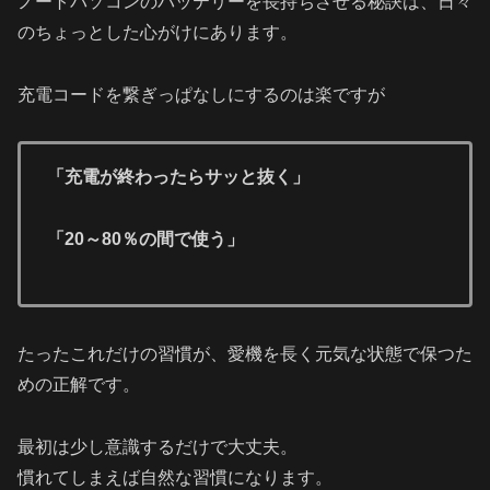
ノートパソコンのバッテリーを長持ちさせる秘訣は、日々
のちょっとした心がけにあります。
充電コードを繋ぎっぱなしにするのは楽ですが
「充電が終わったらサッと抜く」
「20～80％の間で使う」
たったこれだけの習慣が、愛機を長く元気な状態で保つた
めの正解です。
最初は少し意識するだけで大丈夫。
慣れてしまえば自然な習慣になります。