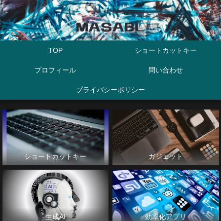
TOP
ショートカットキー
プロフィール
問い合わせ
プライバシーポリシー
ショートカットキー
ガジェット
生成AI
効率化アプリ