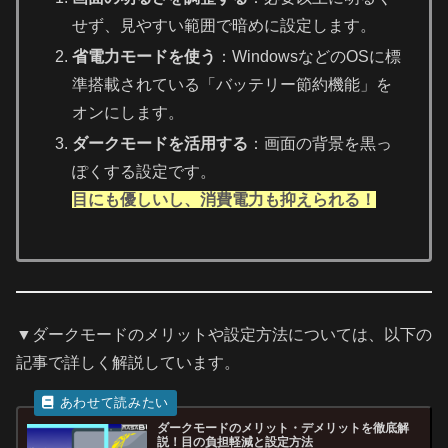
せず、見やすい範囲で暗めに設定します。
省電力モードを使う
：WindowsなどのOSに標
準搭載されている「バッテリー節約機能」を
オンにします。
ダークモードを活用する
：画面の背景を黒っ
ぽくする設定です。
目にも優しいし、消費電力も抑えられる！
▼ダークモードのメリットや設定方法については、以下の
記事で詳しく解説しています。
ダークモードのメリット・デメリットを徹底解
説！目の負担軽減と設定方法