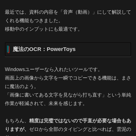
最近では、資料の内容を「音声（動画）」にして解説して
くれる機能もつきました。
移動中のインプットにも最適です。
魔法のOCR：PowerToys
Windowsユーザーなら入れたいツールです。
画面上の画像から文字を一瞬でコピーできる機能は、まさ
に魔法のよう。
「画像に書いてある文字を見ながら打ち直す」という単純
作業が軽減されて、未来を感じます。
もちろん、
精度は完璧ではないので手直が必要な場合もあ
りますが、
ゼロから全部のタイピングと比べれば、雲泥の