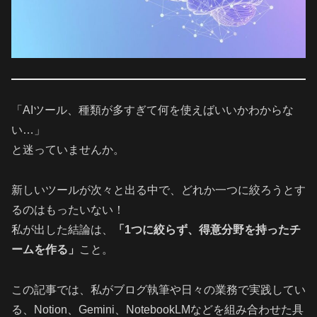
「AIツール、種類が多すぎて何を使えばいいかわからな
い…」
と迷っていませんか。
新しいツールが次々と出る中で、どれか一つに絞ろうとす
るのはもったいない！
私が出した結論は、
「1つに絞らず、得意分野を持ったチ
ームを作る」
こと。
この記事では、私がブログ執筆や日々の業務で実践してい
る、Notion、Gemini、NotebookLMなどを組み合わせた具