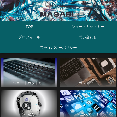
TOP
ショートカットキー
プロフィール
問い合わせ
プライバシーポリシー
ショートカットキー
ガジェット
生成AI
効率化アプリ