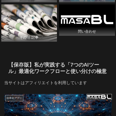
問い合わせ
その他 記事
【保存版】私が実践する「7つのAIツー
ル」最適化ワークフローと使い分けの極意
当サイトはアフィリエイトを利用しています
効率化アプリ