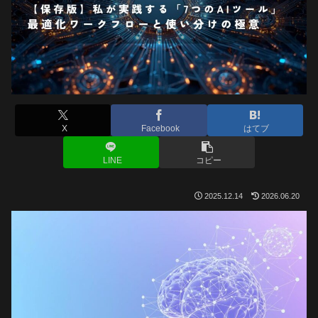
X
Facebook
はてブ
LINE
コピー
2025.12.14
2026.06.20