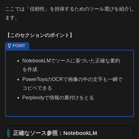
ここでは「信頼性」を担保するためのツール選びを紹介し
ます。
【
このセクションのポイント
】
NotebookLMでソースに基づいた正確な要約
を作成
PowerToysのOCRで画像の中の文字も一瞬で
コピペできる
Perplexityで情報の裏付けをとる
正確なソース参照：NotebookLM