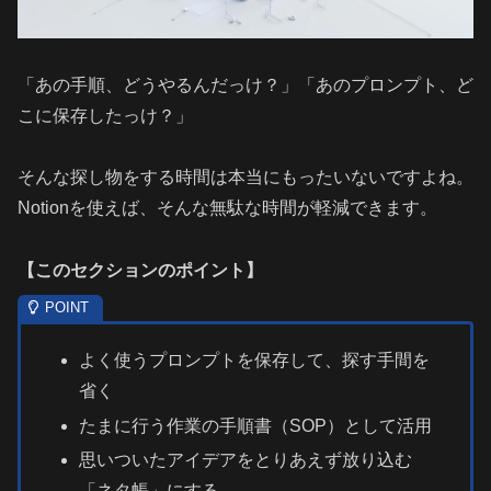
「あの手順、どうやるんだっけ？」「あのプロンプト、ど
こに保存したっけ？」
そんな探し物をする時間は本当にもったいないですよね。
Notionを使えば、そんな無駄な時間が軽減できます。
【
このセクションのポイント
】
よく使うプロンプトを保存して、探す手間を
省く
たまに行う作業の手順書（SOP）として活用
思いついたアイデアをとりあえず放り込む
「ネタ帳」にする