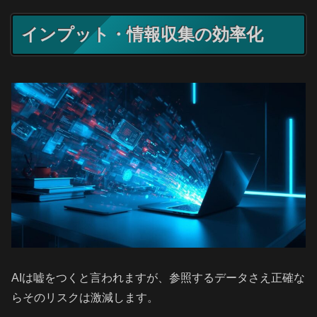
インプット・情報収集の効率化
AIは嘘をつくと言われますが、参照するデータさえ正確な
らそのリスクは激減します。