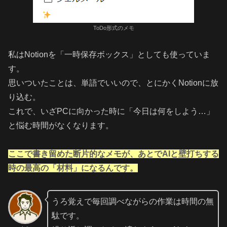
ToDo形式のメモ
私はNotionを「一時保存ボックス」としても使っていま
す。
思いついたことは、単語でいいので、とにかくNotionに放
り込む。
これで、いざPCに向かった時に「今日は何をしよう…」
と悩む時間がなくなります。
ここで書き留めた断片的なメモが、あとでAIと壁打ちする
時の最高の「材料」になるんです。
うろ覚えで毎回調べながらの作業は時間の無
駄です。