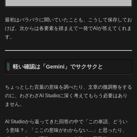
最初はバラバラに聞いていたことも、こうして保存してお
けば、次からは各要素を踏まえて一発でAIが答えてくれま
す。
軽い確認は「Gemini」でサクサクと
ちょっとした言葉の意味を調べたり、文章の微調整をする
のに、わざわざAI Studioに深く考えてもらう必要はあり
ません。
AI Studioから返ってきた回答の中で「この単語、どうい
う意味？」「ここの意味がわからない…」と思ったり、