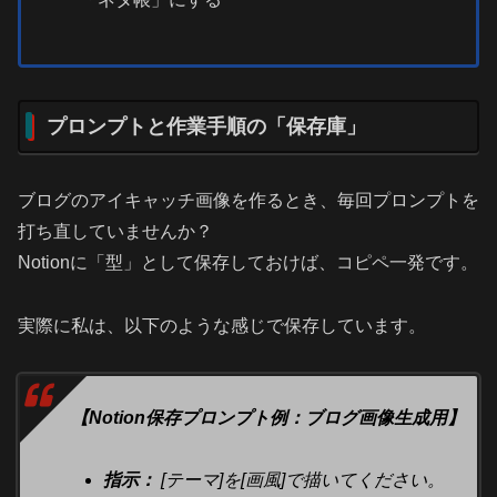
プロンプトと作業手順の「保存庫」
ブログのアイキャッチ画像を作るとき、毎回プロンプトを
打ち直していませんか？
Notionに「型」として保存しておけば、コピペ一発です。
実際に私は、以下のような感じで保存しています。
【Notion保存プロンプト例：ブログ画像生成用】
指示：
[テーマ]を[画風]で描いてください。