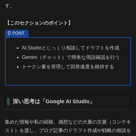
す。
【
このセクションのポイント
】
AI Studioとじっくり相談してドラフトを作成
Gemini（チャット）で簡単な用語確認を行う
トークン量を管理して回答速度を維持する
深い思考は「Google AI Studio」
集めた情報や私の経験、感想などの大量の文脈（コンテキ
スト）を渡し、ブログ記事のドラフト作成や戦略の相談を