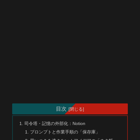
目次
司令塔・記憶の外部化：Notion
プロンプトと作業手順の「保存庫」