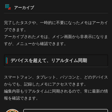
アーカイブ
完了したタスクや、一時的に不要になったメモはアーカイ
ブできます。
アーカイブされたメモは、メイン画面から非表示になりま
すが、メニューから確認できます。
デバイスを超えて、リアルタイム同期
スマートフォン、タブレット、パソコンと、どのデバイス
からでも、記録したメモにアクセスできます。
編集内容もリアルタイムに同期されるので、常に最新の情
報を確認できます。