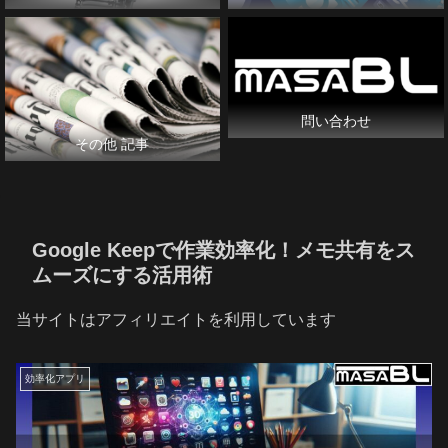
問い合わせ
その他 記事
Google Keepで作業効率化！メモ共有をス
ムーズにする活用術
当サイトはアフィリエイトを利用しています
効率化アプリ