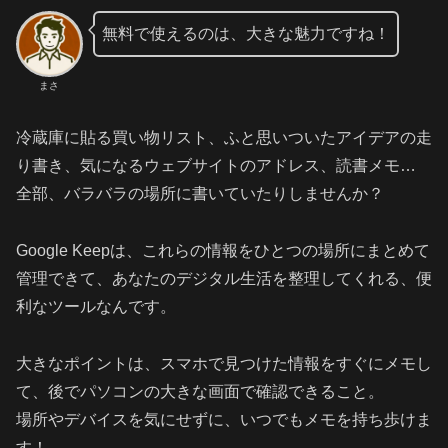
無料で使えるのは、大きな魅力ですね！
まさ
冷蔵庫に貼る買い物リスト、ふと思いついたアイデアの走
り書き、気になるウェブサイトのアドレス、読書メモ…
全部、バラバラの場所に書いていたりしませんか？
Google Keepは、これらの情報をひとつの場所にまとめて
管理できて、あなたのデジタル生活を整理してくれる、便
利なツールなんです。
大きなポイントは、スマホで見つけた情報をすぐにメモし
て、後でパソコンの大きな画面で確認できること。
場所やデバイスを気にせずに、いつでもメモを持ち歩けま
す！