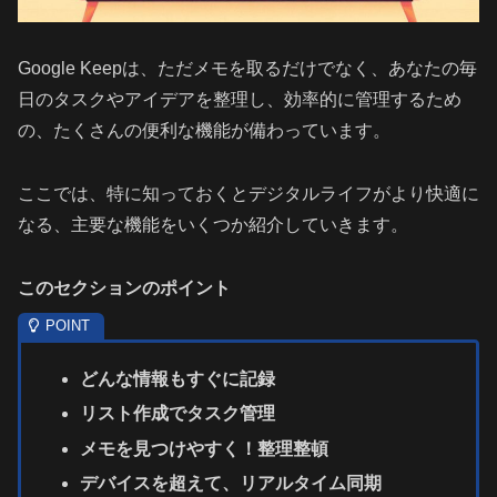
Google Keepは、ただメモを取るだけでなく、あなたの毎
日のタスクやアイデアを整理し、効率的に管理するため
の、たくさんの便利な機能が備わっています。
ここでは、特に知っておくとデジタルライフがより快適に
なる、主要な機能をいくつか紹介していきます。
このセクションのポイント
どんな情報もすぐに記録
リスト作成でタスク管理
メモを見つけやすく！整理整頓
デバイスを超えて、リアルタイム同期