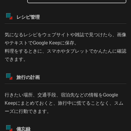
レシピ管理
気になるレシピをウェブサイトや雑誌で見つけたら、画像
やテキストでGoogle Keepに保存。
料理をするときに、スマホやタブレットでかんたんに確認
できます。
旅行の計画
行きたい場所、交通手段、宿泊先などの情報をGoogle
Keepにまとめておくと、旅行中に慌てることなく、スム
ーズに行動できます。
備忘録