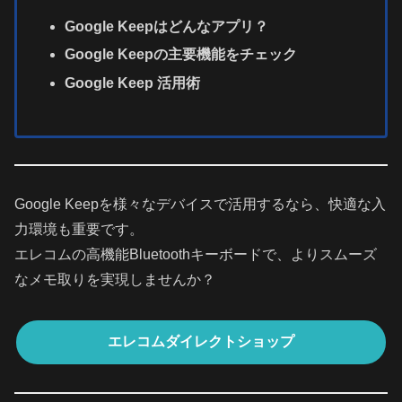
Google Keepはどんなアプリ？
Google Keepの主要機能をチェック
Google Keep 活用術
Google Keepを様々なデバイスで活用するなら、快適な入
力環境も重要です。
エレコムの高機能Bluetoothキーボードで、よりスムーズ
なメモ取りを実現しませんか？
エレコムダイレクトショップ