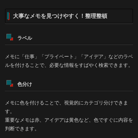
大事なメモを見つけやすく！整理整頓
ラベル
メモに「仕事」「プライベート」「アイデア」などのラベ
ルを付けることで、必要な情報をすばやく検索できます。
色分け
メモに色を付けることで、視覚的にカテゴリ分けできま
す。
重要なメモは赤、アイデアは黄色など、色ですぐに内容を
判断できます。