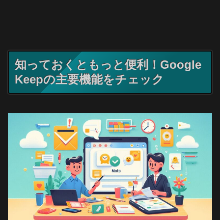
知っておくともっと便利！Google
Keepの主要機能をチェック