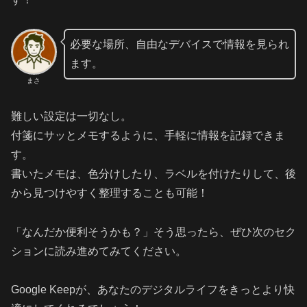
必要な場所、自由なデバイスで情報を見られ
ます。
まさ
難しい設定は一切なし。
付箋にサッとメモするように、手軽に情報を記録できま
す。
書いたメモは、色分けしたり、ラベルを付けたりして、後
から見つけやすく整理することも可能！
「なんだか便利そうかも？」そう思ったら、ぜひ次のセク
ションに読み進めてみてください。
Google Keepが、あなたのデジタルライフをきっとより快