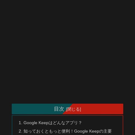
目次
Google Keepはどんなアプリ？
知っておくともっと便利！Google Keepの主要