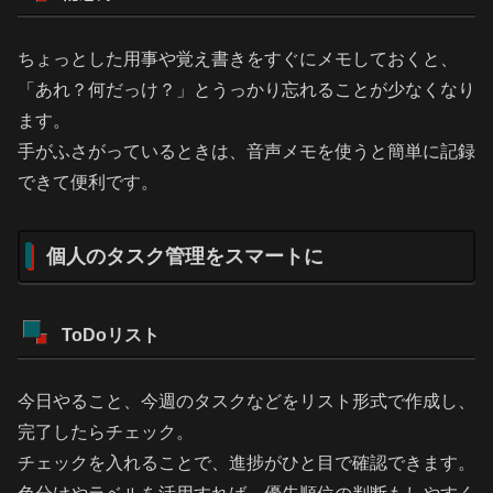
ちょっとした用事や覚え書きをすぐにメモしておくと、
「あれ？何だっけ？」とうっかり忘れることが少なくなり
ます。
手がふさがっているときは、音声メモを使うと簡単に記録
できて便利です。
個人のタスク管理をスマートに
ToDoリスト
今日やること、今週のタスクなどをリスト形式で作成し、
完了したらチェック。
チェックを入れることで、進捗がひと目で確認できます。