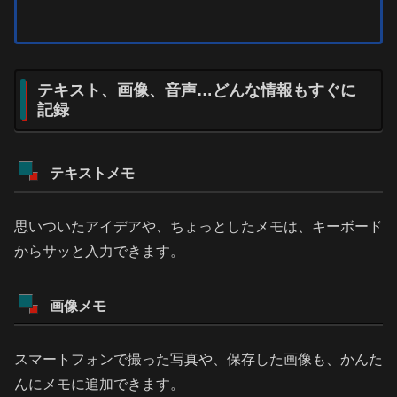
テキスト、画像、音声…どんな情報もすぐに
記録
テキストメモ
思いついたアイデアや、ちょっとしたメモは、キーボード
からサッと入力できます。
画像メモ
スマートフォンで撮った写真や、保存した画像も、かんた
んにメモに追加できます。