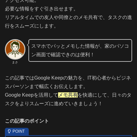
アクセス可能。
必要な情報をすぐ引き出せます。
リアルタイムでの友人や同僚とのメモ共有で、タスクの進
行をスムーズにします。
スマホでパッとメモした情報が、家のパソコ
ン画面で確認できのは便利！
まさ
この記事ではGoogle Keepの魅力を、IT初心者からビジネ
スパーソンまで幅広くお伝えします。
Google Keepを活用して
メモ共有
を快適にして、日々のタ
スクをよりスムーズに進めていきましょう！
この記事のポイント