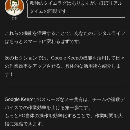
数秒のタイムラグはありますが、ほぼリアル
タイムの同期です！
まさ
これらの機能を活用することで、あなたのデジタルライフ
はもっとスマートに変わるはずです。
次のセクションでは、Google Keepの機能を活用して日々
の作業効率をアップさせる、具体的な活用術を紹介しま
す！
Google Keepでのスムーズなメモ共有は、チームや複数デ
バイスでの作業効率を上げる第一歩です。
もっとPC自体の操作を効率化することで、作業時間を大
幅に短縮できます。