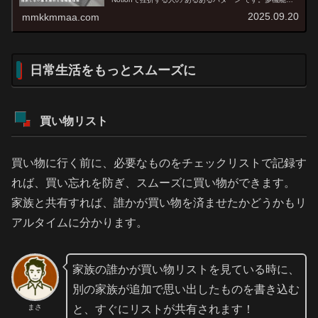
難しい、と思いがちですが、最初にやるべきことはたった
2025.09.20
mmkkmmaa.com
一つ。“シンプルにメモ...
日常生活をもっとスムーズに
買い物リスト
買い物に行く前に、必要なものをチェックリストで記録す
れば、買い忘れを防ぎ、スムーズに買い物ができます。
家族と共有すれば、誰かが買い物を済ませたかどうかもリ
アルタイムに分かります。
家族の誰かが買い物リストを見ている時に、
別の家族が追加で思い出したものを書き込む
まさ
と、すぐにリストが共有されます！