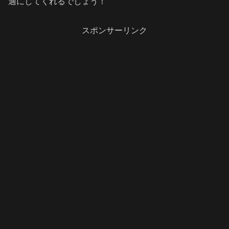
適にしてくれるでしょう！
スポンサーリンク