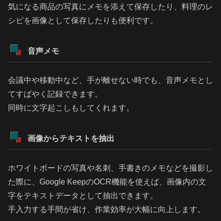
気になる商品の写真にメモを添えて保存したり、料理のレ
シピを画像として保存したりも便利です。
音声メモ
会議中や移動中など、手が離せない時でも、音声メモとし
てすばやく記録できます。
同時に文字起こしもしてくれます。
画像からテキストを抽出
ホワイトボードの写真や名刺、手書きのメモなどを撮影し
た際に、Google KeepのOCR機能を使えば、画像内の文
字をテキストデータとして抽出できます。
手入力する手間が省け、作業効率が大幅に向上します。