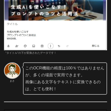
”タイトル”の下が変換されたデータです！
このOCR機能の精度は100％ではありません
が、多くの場面で実用できます。
まさ
画像にある文字をテキストに変換できるの
は、とても便利！