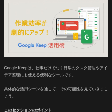
Google Keepは、仕事だけでなく日常のタスク管理やアイ
デア整理にも使える便利なツールです。
具体的な活用シーンを通して、その可能性を見ていきまし
ょう。
このセクションのポイント