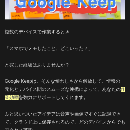
複数のデバイスで作業するとき
「スマホでメモしたこと、どこいった？」
と探した経験はありませんか？
Google Keepは、そんな煩わしさから解放して、情報の一
元化とデバイス間のスムーズな連携によって、あなたの
作
業効率
を強力にサポートしてくれます。
ふと思いついたアイデアは音声や画像ですぐに記録でき
て、クラウド上に保存されるので、どのデバイスからでも