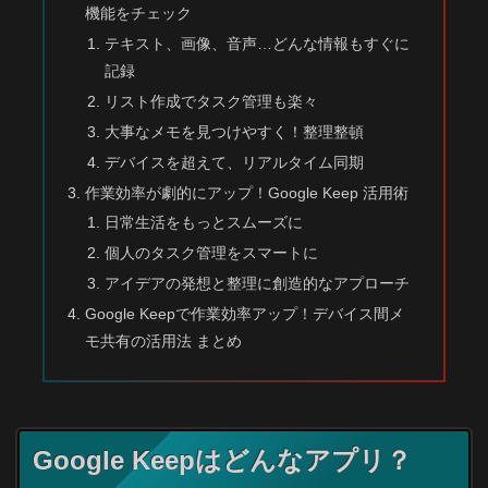
機能をチェック
テキスト、画像、音声…どんな情報もすぐに
記録
リスト作成でタスク管理も楽々
大事なメモを見つけやすく！整理整頓
デバイスを超えて、リアルタイム同期
作業効率が劇的にアップ！Google Keep 活用術
日常生活をもっとスムーズに
個人のタスク管理をスマートに
アイデアの発想と整理に創造的なアプローチ
Google Keepで作業効率アップ！デバイス間メ
モ共有の活用法 まとめ
Google Keepはどんなアプリ？