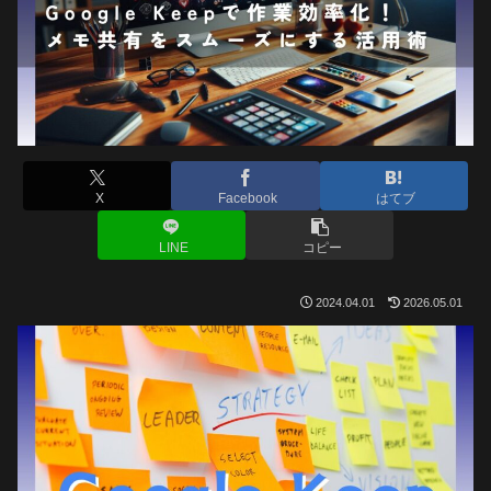
X
Facebook
はてブ
LINE
コピー
2024.04.01
2026.05.01