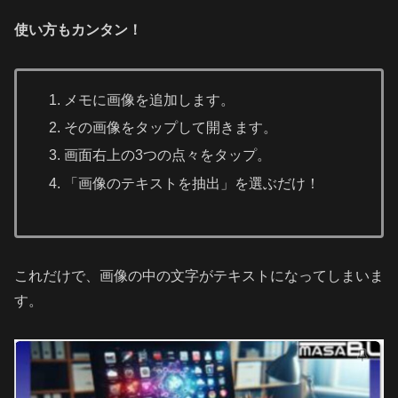
使い方もカンタン！
メモに画像を追加します。
その画像をタップして開きます。
画面右上の3つの点々をタップ。
「画像のテキストを抽出」を選ぶだけ！
これだけで、画像の中の文字がテキストになってしまいま
す。