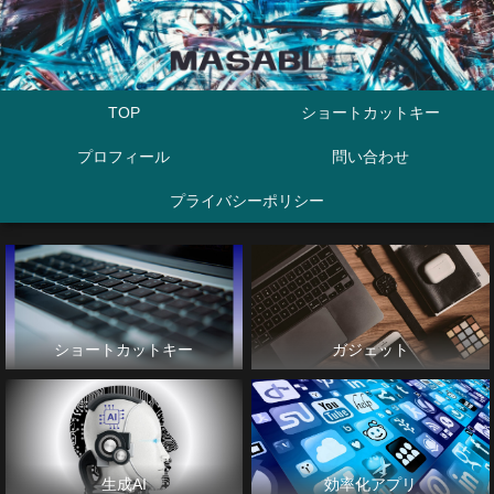
TOP
ショートカットキー
プロフィール
問い合わせ
プライバシーポリシー
ショートカットキー
ガジェット
生成AI
効率化アプリ