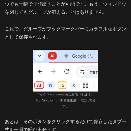
つでも一瞬で呼び出すことが可能です。もう、ウィンドウ
を閉じてもグループが消えることはありません。
これで、グループがブックマークバーにカラフルなボタン
として保存されます。
ブックマークバーの左に配置されます。
AI、N(Notion)、IG(画像生成)、Xにしてま
す。
あとは、そのボタンをクリックするだけで保存したタブ一
式を一瞬で呼び出せます。