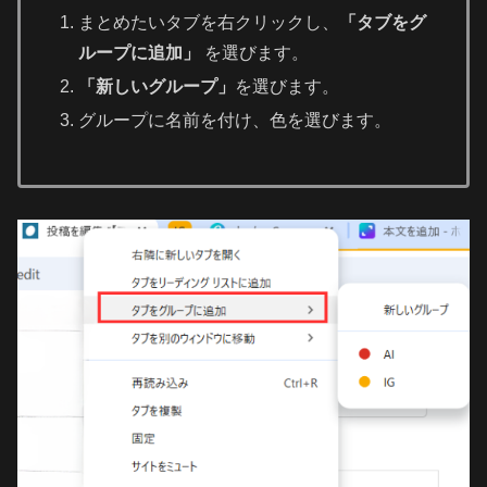
まとめたいタブを右クリックし、
「タブをグ
ループに追加」
を選びます。
「新しいグループ」
を選びます。
グループに名前を付け、色を選びます。