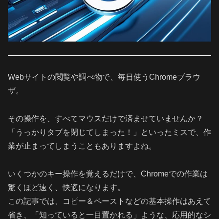
Webサイトの閲覧や調べ物で、毎日使うChromeブラウ
ザ。
その操作を、すべてマウスだけで済ませていませんか？
「うっかりタブを閉じてしまった！」といったミスで、作
業が止まってしまうこともありますよね。
いくつかのキー操作を覚えるだけで、Chromeでの作業は
驚くほど速く、快適になります。
この記事では、コピー＆ペーストなどの基本操作はあえて
省き、「知っていると一目置かれる」ような、応用的なシ