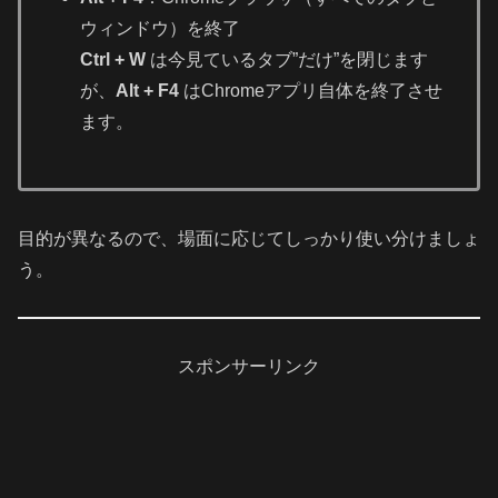
ウィンドウ）を終了
Ctrl + W
は今見ているタブ”だけ”を閉じます
が、
Alt + F4
はChromeアプリ自体を終了させ
ます。
目的が異なるので、場面に応じてしっかり使い分けましょ
う。
スポンサーリンク