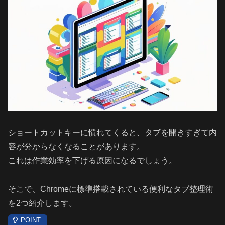
ショートカットキーに慣れてくると、タブを開きすぎて内
容が分からなくなることがあります。
これは作業効率を下げる原因になるでしょう。
そこで、Chromeに標準搭載されている便利なタブ整理術
を2つ紹介します。