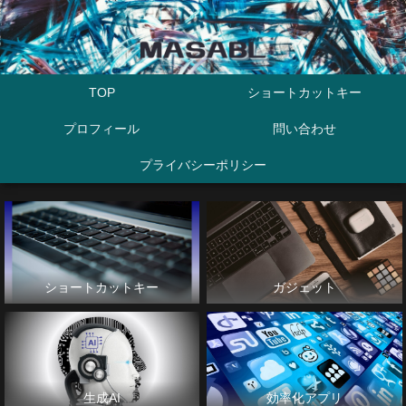
TOP
ショートカットキー
プロフィール
問い合わせ
プライバシーポリシー
ショートカットキー
ガジェット
生成AI
効率化アプリ