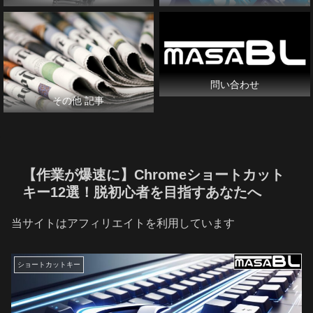
問い合わせ
その他 記事
【作業が爆速に】Chromeショートカット
キー12選！脱初心者を目指すあなたへ
当サイトはアフィリエイトを利用しています
ショートカットキー