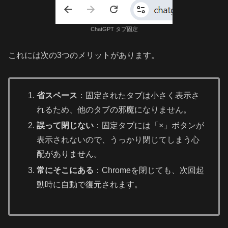
ChatGPT タブ固定
これには次の3つのメリットがあります。
省スペース
：固定されたタブは小さく表示さ
れるため、他のタブの邪魔になりません。
誤って閉じない
：固定タブには「×」ボタンが
表示されないので、うっかり閉じてしまう心
配がありません。
常にそこにある
：Chromeを閉じても、次回起
動時に自動で復元されます。