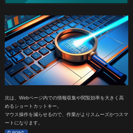
次は、Webページ内での情報収集や閲覧効率を大きく高
めるショートカットキー。
マウス操作を減らせるので、作業がよりスムーズかつスマ
ートになります。