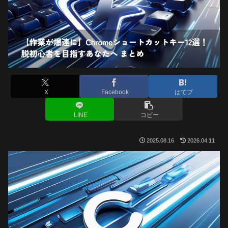
X
Facebook
はてブ
LINE
コピー
2025.08.16
2026.04.11