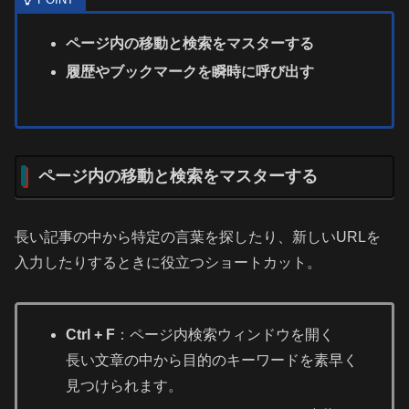
ページ内の移動と検索をマスターする
履歴やブックマークを瞬時に呼び出す
ページ内の移動と検索をマスターする
長い記事の中から特定の言葉を探したり、新しいURLを
入力したりするときに役立つショートカット。
Ctrl + F
：ページ内検索ウィンドウを開く
長い文章の中から目的のキーワードを素早く
見つけられます。