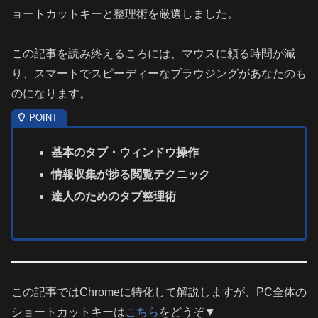
ョートカットキーと整理術を厳選しました。
この記事を読み終えるころには、マウスに頼る時間が減
り、スマートでスピーディーなブラウジングがあなたのも
のになります。
基本のタブ・ウィンドウ操作
情報収集が捗る閲覧テクニック
達人のためのタブ整理術
この記事ではChromeに特化して解説しますが、PC全体の
ショートカットキーは
こちら
をどうぞ▼