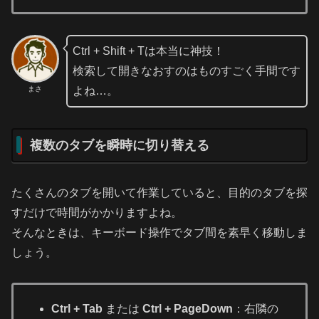
Ctrl + Shift + Tは本当に神技！
検索して開きなおすのはものすごく手間です
まさ
よね…。
複数のタブを瞬時に切り替える
たくさんのタブを開いて作業していると、目的のタブを探
すだけで時間がかかりますよね。
そんなときは、キーボード操作でタブ間を素早く移動しま
しょう。
Ctrl + Tab
または
Ctrl + PageDown
：右隣の