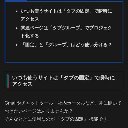
いつも使うサイトは「タブの固定」で瞬時に
アクセス
関連ページは「タブグループ」でプロジェク
ト化する
「固定」と「グループ」はどう使い分ける？
いつも使うサイトは「タブの固定」で瞬時に
アクセス
Gmailやチャットツール、社内ポータルなど、常に開いて
おきたいページはありませんか？
そんなときに便利なのが
「タブの固定」
機能です。