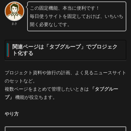
この固定機能、本当に便利です！
毎日使うサイトを固定しておけば、いちいち
まさ
開く必要なしです。
関連ページは「タブグループ」でプロジェク
ト化する
プロジェクト資料や旅行の計画、よく見るニュースサイト
のセットなど。
複数ページをまとめて管理したいときは
「タブグルー
プ」
機能が役立ちます。
やり方