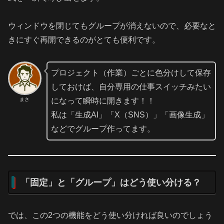
ウィンドウを閉じてもグループが消えないので、必要なと
きにすぐ再開できるのがとても便利です。
プロジェクト（作業）ごとに色分けして保存
しておけば、自分専用の仕事スイッチみたい
まさ
になって瞬時に開きます！！
私は「生成AI」「X（SNS）」「画像生成」
などでグループ作ってます。
「固定」と「グループ」はどう使い分ける？
では、この2つの機能をどう使い分ければ良いのでしょう