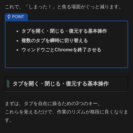
これで、「しまった！」と焦る場面がぐっと減ります。
タブを開く・閉じる・復元する基本操作
複数のタブを瞬時に切り替える
ウィンドウごとChromeを終了させる
タブを開く・閉じる・復元する基本操作
まずは、タブを自在に操るための3つのキー。
これらを覚えるだけで、作業のリズムが格段に良くなりま
す。