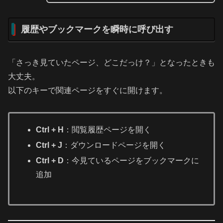
履歴やブックマークを瞬時に呼び出す
「さっき見ていたページ、どこだっけ？」となったときも
大丈夫。
以下のキーで関連ページをすぐに開けます。
Ctrl + H
：閲覧履歴ページを開く
Ctrl + J
：ダウンロードページを開く
Ctrl + D
：今見ているページをブックマークに
追加