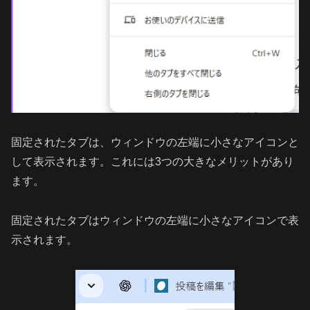
固定されたタブは、ウィンドウの左端に小さなアイコンと
して表示されます。これには3つの大きなメリットがあり
ます。
固定されたタブはウィンドウの左端に小さなアイコンで表
示されます。