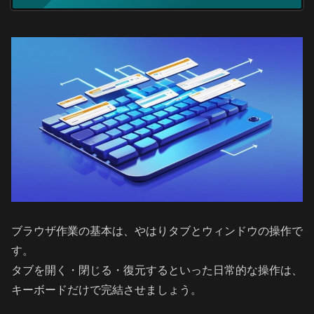
ブラウザ作業の基本は、やはりタブとウィンドウの操作で
す。
タブを開く・閉じる・復元するといった日常的な操作は、
キーボードだけで完結させましょう。