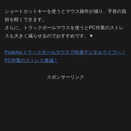
ショートカットキーを使うとマウス操作が減り、手首の負
担を軽くできます。
さらに、トラックボールマウスを使うとPC作業のストレ
スも大きく減らせるのでおすすめです。▼
ProtoArcトラックボールマウスで快適デジタルライフへ！
PC作業のストレス激減！
スポンサーリンク