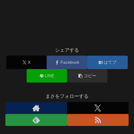
シェアする
X
Facebook
はてブ
LINE
コピー
まさをフォローする