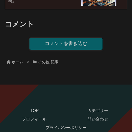
術」
コメント
コメントを書き込む
ホーム
その他 記事
TOP
カテゴリー
プロフィール
問い合わせ
プライバシーポリシー