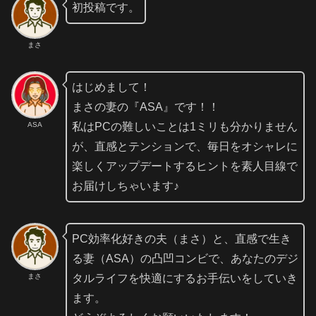
初投稿です。
まさ
はじめまして！
まさの妻の『ASA』です！！
ASA
私はPCの難しいことは1ミリも分かりません
が、直感とテンションで、毎日をオシャレに
楽しくアップデートするヒントを素人目線で
お届けしちゃいます♪
PC効率化好きの夫（まさ）と、直感で生き
る妻（ASA）の凸凹コンビで、あなたのデジ
まさ
タルライフを快適にするお手伝いをしていき
ます。