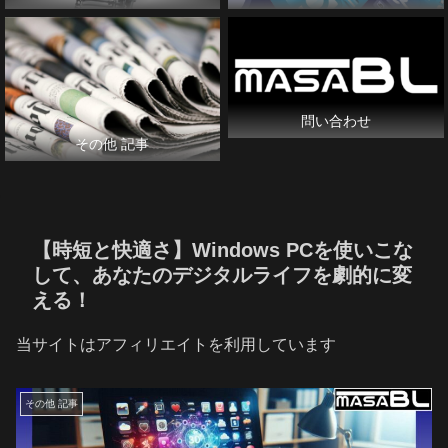
問い合わせ
その他 記事
【時短と快適さ】Windows PCを使いこな
して、あなたのデジタルライフを劇的に変
える！
当サイトはアフィリエイトを利用しています
その他 記事