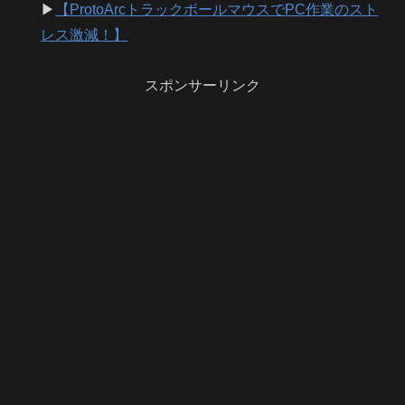
▶
【ProtoArcトラックボールマウスでPC作業のスト
レス激減！】
スポンサーリンク