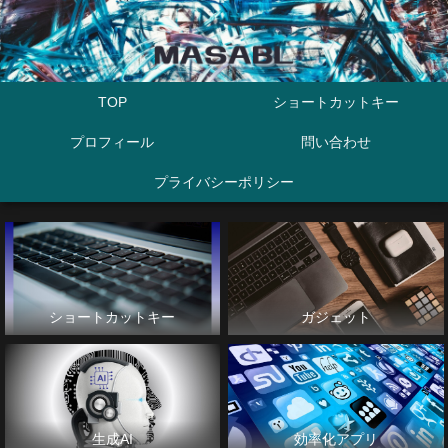
TOP
ショートカットキー
プロフィール
問い合わせ
プライバシーポリシー
ショートカットキー
ガジェット
生成AI
効率化アプリ