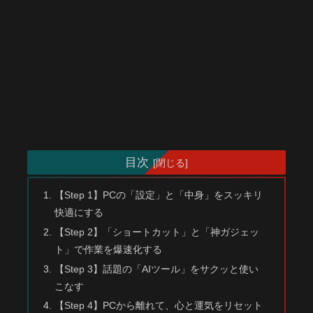
目次
【Step 1】PCの「設定」と「中身」をスッキリ
快適にする
【Step 2】「ショートカット」と「神ガジェッ
ト」で作業を爆速化する
【Step 3】話題の「AIツール」をサクッと使い
こなす
【Step 4】PCから離れて、心と運気をリセット