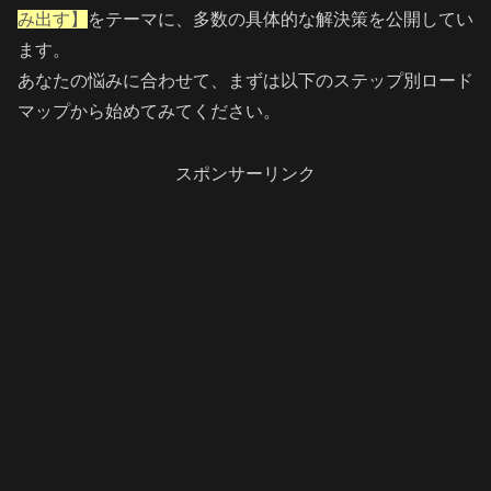
み出す】
をテーマに、多数の具体的な解決策を公開してい
ます。
あなたの悩みに合わせて、まずは以下のステップ別ロード
マップから始めてみてください。
スポンサーリンク