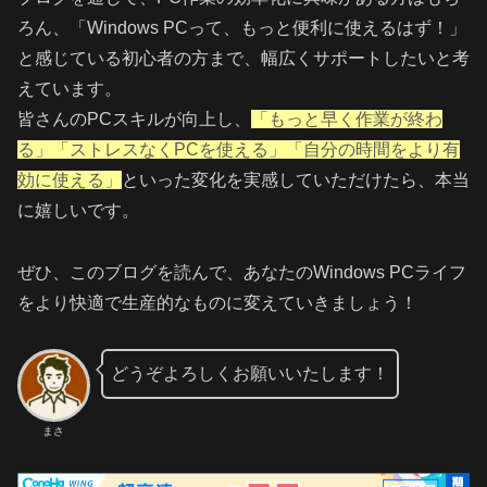
ろん、「Windows PCって、もっと便利に使えるはず！」
と感じている初心者の方まで、幅広くサポートしたいと考
えています。
皆さんのPCスキルが向上し、
「もっと早く作業が終わ
る」「ストレスなくPCを使える」「自分の時間をより有
効に使える」
といった変化を実感していただけたら、本当
に嬉しいです。
ぜひ、このブログを読んで、あなたのWindows PCライフ
をより快適で生産的なものに変えていきましょう！
どうぞよろしくお願いいたします！
まさ