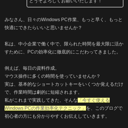
どうぞよろしくお願いいたします！
みなさん、日々のWindows PC作業、もっと早く、もっと
快適にできたらいいと思いませんか？
私は、中小企業で働く中で、限られた時間を最大限に活か
すために、PCの効率化に徹底的にこだわってきました。
例えば、毎日の資料作成。
マウス操作に多くの時間を使っていませんか？
実は、基本的なショートカットキーをいくつか覚えるだけ
で、作業時間は劇的に短縮されます。
私がこれまで実践してきた、そんな
「今すぐ使える
Windows PCの作業効率化テクニック」
を、このブログで
初心者の方にも分かりやすくお伝えしていきます。