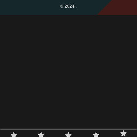
© 2024 .